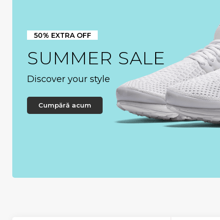
50% EXTRA OFF
SUMMER SALE
Discover your style
Cumpără acum