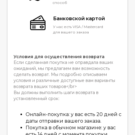
способ
Банковской картой
У нас есть VISA / Mastercard
для вашего заказа
Условия для осуществления возврата
Если сделанная покупка не оправдала ваших
ожиданий, мы предлагаем вам возможность
сделать возврат. Мы подробно описываем
условия и различные доступные вам варианты
возврата ваших товаров</br>
Вы должны выполнить шаги возврата в
установленный срок:
Онлайн-покупка: у вас есть 20 дней с
даты отправки вашего заказа.
Покупка в обычном магазине: у вас
есть 14 дней с момента покупки.