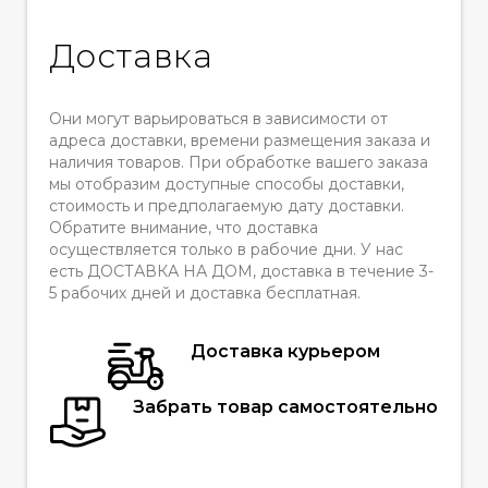
Доставка
Они могут варьироваться в зависимости от
адреса доставки, времени размещения заказа и
наличия товаров. При обработке вашего заказа
мы отобразим доступные способы доставки,
стоимость и предполагаемую дату доставки.
Обратите внимание, что доставка
осуществляется только в рабочие дни. У нас
есть ДОСТАВКА НА ДОМ, доставка в течение 3-
5 рабочих дней и доставка бесплатная.
Доставка курьером
Забрать товар самостоятельно