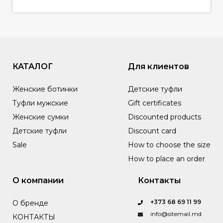
КАТАЛОГ
Для клиентов
Женские ботинки
Детские туфли
Туфли мужские
Gift certificates
Женские сумки
Discounted products
Детские туфли
Discount card
Sale
How to choose the size
How to place an order
О компании
Контакты
+373 68 69 11 99
О бренде
info@sitemail.md
КОНТАКТЫ