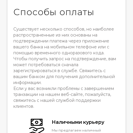
Способы оплаты
Существует несколько способов, но наиболее
распространенные из них основаны на
подтверждении платежа через приложение
вашего банка на мобильном телефоне или с
помощью временного одноразового кода.
Чтобы получить запрос на подтверждение, вам
может потребоваться сначала
зарегистрироваться в службе. Свяжитесь с
вашим банком для получения дополнительной
информации.
Если у вас возникли проблемы с завершением
транзакции на нашем веб-сайте, пожалуйста,
свяжитесь с нашей службой поддержки
клиентов.
Наличными курьеру
Мы предлагаем наличный