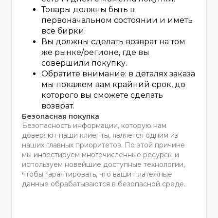
Товары должны быть в
первоначальном состоянии и иметь
все бирки.
Вы должны сделать возврат на том
же рынке/регионе, где вы
совершили покупку.
Обратите внимание: в деталях заказа
мы покажем вам крайний срок, до
которого вы сможете сделать
возврат.
Безопасная покупка
Безопасность информации, которую нам
доверяют наши клиенты, является одним из
наших главных приоритетов. По этой причине
мы инвестируем многочисленные ресурсы и
используем новейшие доступные технологии,
чтобы гарантировать, что ваши платежные
данные обрабатываются в безопасной среде.