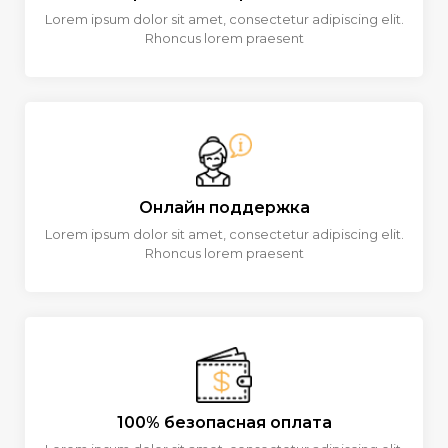
Lorem ipsum dolor sit amet, consectetur adipiscing elit.
Rhoncus lorem praesent
Онлайн поддержка
Lorem ipsum dolor sit amet, consectetur adipiscing elit.
Rhoncus lorem praesent
100% безопасная оплата