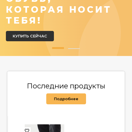
КОТОРАЯ НОСИТ
ТЕБЯ!
КУПИТЬ СЕЙЧАС
Последние продукты
Подробнее