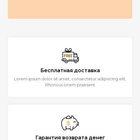
Бесплатная доставка
Lorem ipsum dolor sit amet, consectetur adipiscing elit.
Rhoncus lorem praesent
Гарантия возврата денег