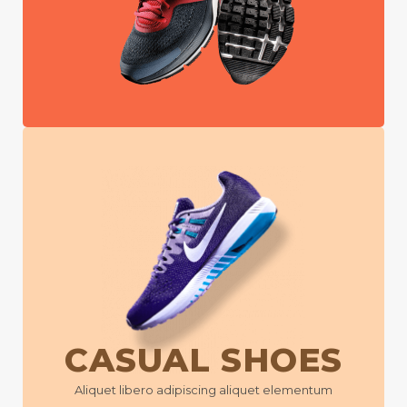
CASUAL SHOES
Aliquet libero adipiscing aliquet elementum